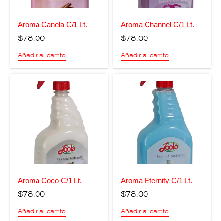
Aroma Canela C/1 Lt.
Aroma Channel C/1 Lt.
$
78.00
$
78.00
Añadir al carrito
Añadir al carrito
Aroma Coco C/1 Lt.
Aroma Eternity C/1 Lt.
$
78.00
$
78.00
Añadir al carrito
Añadir al carrito