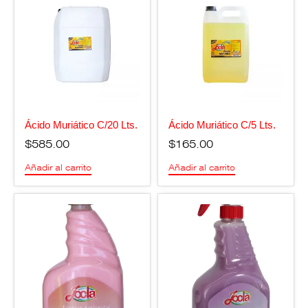
Ácido Muriático C/20 Lts.
Ácido Muriático C/5 Lts.
$
585.00
$
165.00
Añadir al carrito
Añadir al carrito