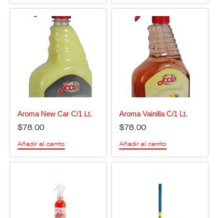
Aroma New Car C/1 Lt.
Aroma Vainilla C/1 Lt.
$
78.00
$
78.00
Añadir al carrito
Añadir al carrito