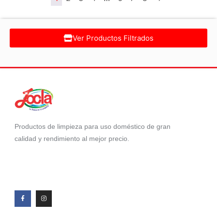
Ver Productos Filtrados
Productos de limpieza para uso doméstico de gran
calidad y rendimiento al mejor precio.