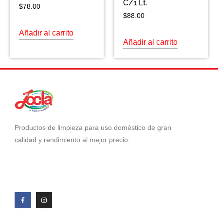
C/1 Lt.
$
78.00
$
88.00
Añadir al carrito
Añadir al carrito
Productos de limpieza para uso doméstico de gran
calidad y rendimiento al mejor precio.