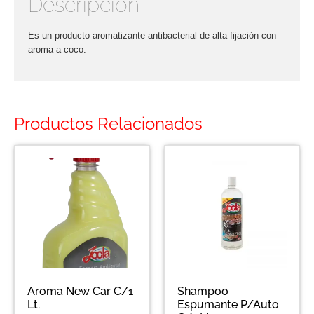
Descripción
Es un producto aromatizante antibacterial de alta fijación con
aroma a coco.
Productos Relacionados
Aroma New Car C/1
Shampoo
Lt.
Espumante P/Auto