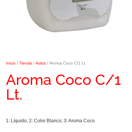
Inicio
/
Tienda
/
Autos
/ Aroma Coco C/1 Lt.
Aroma Coco C/1
Lt.
1: Líquido; 2: Color Blanco; 3: Aroma Coco