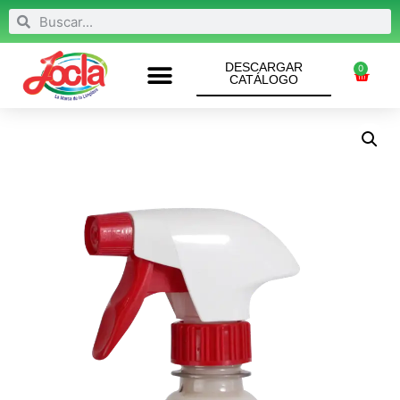
DESCARGAR
0
CATÁLOGO