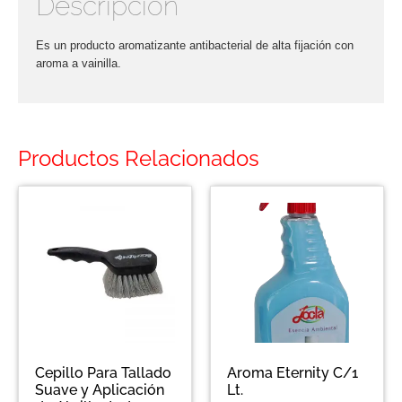
Descripción
Es un producto aromatizante antibacterial de alta fijación con
aroma a vainilla.
Productos Relacionados
Cepillo Para Tallado
Aroma Eternity C/1
Suave y Aplicación
Lt.