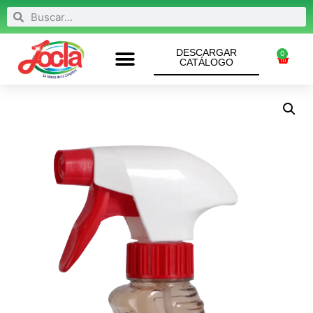
DESCARGAR
0
CATÁLOGO