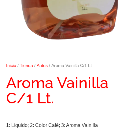
Inicio
/
Tienda
/
Autos
/ Aroma Vainilla C/1 Lt.
Aroma Vainilla
C/1 Lt.
1: Líquido; 2: Color Café; 3: Aroma Vainilla