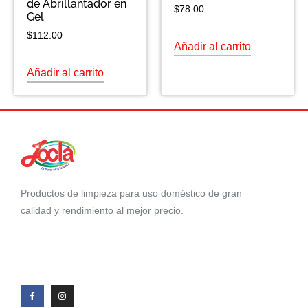
de Abrillantador en
$
78.00
Gel
$
112.00
Añadir al carrito
Añadir al carrito
Productos de limpieza para uso doméstico de gran
calidad y rendimiento al mejor precio.