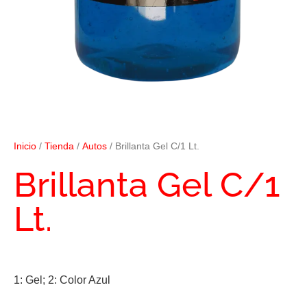
Inicio
/
Tienda
/
Autos
/ Brillanta Gel C/1 Lt.
Brillanta Gel C/1
Lt.
1: Gel; 2: Color Azul