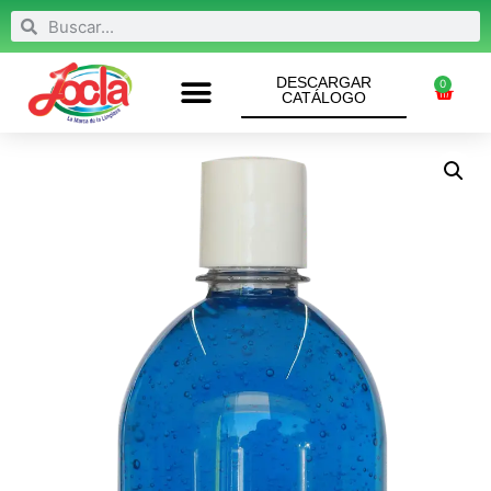
DESCARGAR
0
CATÁLOGO