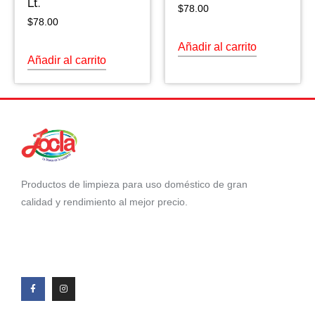
Lt.
$
78.00
$
78.00
Añadir al carrito
Añadir al carrito
Productos de limpieza para uso doméstico de gran
calidad y rendimiento al mejor precio.