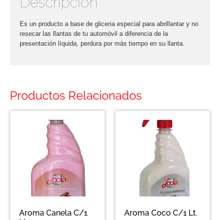
Descripción
Es un producto a base de gliceria especial para abrillantar y no
resecar las llantas de tu automóvil a diferencia de la
presentación líquida, perdura por más tiempo en su llanta.
Productos Relacionados
Aroma Canela C/1
Aroma Coco C/1 Lt.