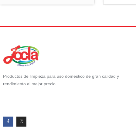
Productos de limpieza para uso doméstico de gran calidad y
rendimiento al mejor precio.