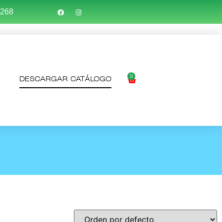
7268
0
DESCARGAR CATÁLOGO