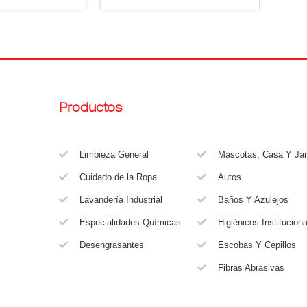
Productos
Limpieza General
Mascotas, Casa Y Jar
Cuidado de la Ropa
Autos
Lavandería Industrial
Baños Y Azulejos
Especialidades Químicas
Higiénicos Institucion
Desengrasantes
Escobas Y Cepillos
Fibras Abrasivas