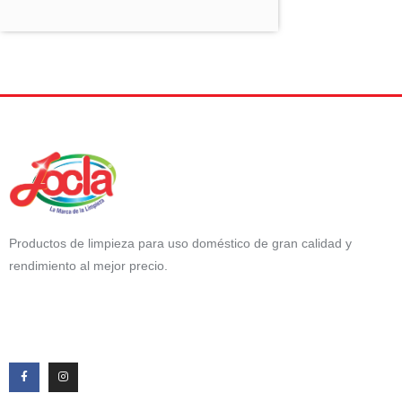
Productos de limpieza para uso doméstico de gran calidad y
rendimiento al mejor precio.