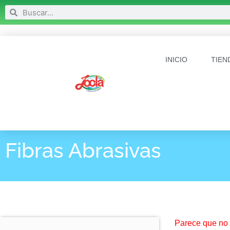
INICIO
TIEN
Fibras Abrasivas
Parece que no 