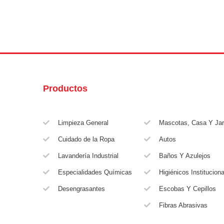
Productos
Limpieza General
Mascotas, Casa Y Jar
Cuidado de la Ropa
Autos
Lavandería Industrial
Baños Y Azulejos
Especialidades Químicas
Higiénicos Institucion
Desengrasantes
Escobas Y Cepillos
Fibras Abrasivas