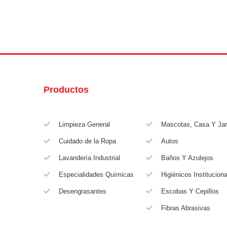
Productos
Limpieza General
Mascotas, Casa Y Jar
Cuidado de la Ropa
Autos
Lavandería Industrial
Baños Y Azulejos
Especialidades Químicas
Higiénicos Institucion
Desengrasantes
Escobas Y Cepillos
Fibras Abrasivas