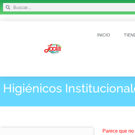
INICIO
TIEN
Higiénicos Instituciona
Parece que no 