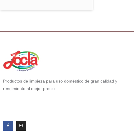
Productos de limpieza para uso doméstico de gran calidad y
rendimiento al mejor precio.