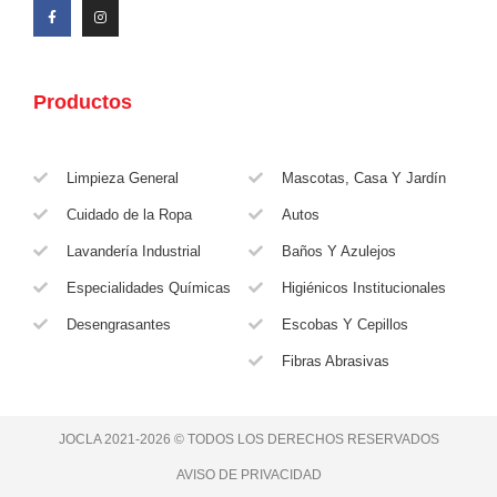
Productos
Limpieza General
Mascotas, Casa Y Jardín
Cuidado de la Ropa
Autos
Lavandería Industrial
Baños Y Azulejos
Especialidades Químicas
Higiénicos Institucionales
Desengrasantes
Escobas Y Cepillos
Fibras Abrasivas
JOCLA 2021-2026 © TODOS LOS DERECHOS RESERVADOS
AVISO DE PRIVACIDAD