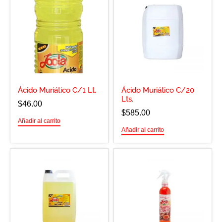
Ácido Muriático C/1 Lt.
Ácido Muriático C/20
Lts.
$
46.00
$
585.00
Añadir al carrito
Añadir al carrito