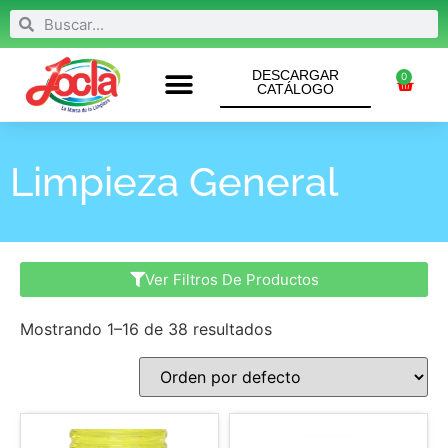
DESCARGAR
0
CATÁLOGO
Limpieza General
Ver Filtros De Productos
Mostrando 1–16 de 38 resultados